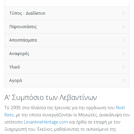
Τύπος - Διαδίκτυο
Παρουσιάσεις
Αποσπάσματα
Αναφορές
Υλικό
Αγορά
Α' Συμπόσιο των Λεβαντίνων
Το 2009, στα πλαίσια της έρευνας για την οργάνωση του
Noël
Rees
, με την οποία συνεργάζονταν οι Μηνιώτες, ανακάλυψα τον
ιστότοπο
LevantineHeritage.com
και ήρθα σε επαφή με τον
διαχειριστή του. Εκείνος, μαθαίνοντας το αντικείμενο της