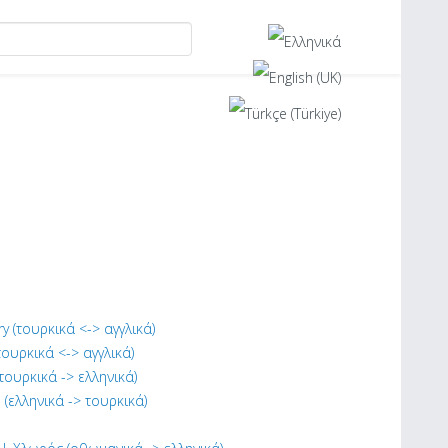
ary (τουρκικά <-> αγγλικά)
(τουρκικά <-> αγγλικά)
τουρκικά -> ελληνικά)
 (ελληνικά -> τουρκικά)