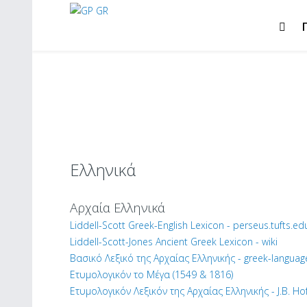
Ελληνικά
Αρχαία Ελληνικά
Liddell-Scott Greek-English Lexicon - perseus.tufts.ed
Liddell-Scott-Jones Ancient Greek Lexicon - wiki
Βασικό Λεξικό της Αρχαίας Ελληνικής - greek-languag
Ετυμολογικόν το Μέγα (1549 & 1816)
Ετυμολογικόν Λεξικόν της Αρχαίας Ελληνικής - J.B. H